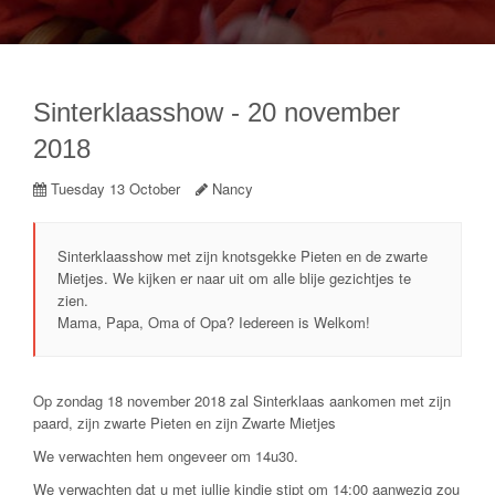
Sinterklaasshow - 20 november
2018
Tuesday 13 October
Nancy
Sinterklaasshow met zijn knotsgekke Pieten en de zwarte
Mietjes. We kijken er naar uit om alle blije gezichtjes te
zien.
Mama, Papa, Oma of Opa? Iedereen is Welkom!
Op zondag 18 november 2018 zal Sinterklaas aankomen met zijn
paard, zijn zwarte Pieten en zijn Zwarte Mietjes
We verwachten hem ongeveer om 14u30.
We verwachten dat u met jullie kindje stipt om 14:00 aanwezig zou