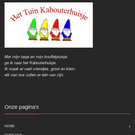
Met mijn tasje en mijn knuffelpluisje,
ga ik naar het Kabouterhuisje.
Ik maak er veel vriendjes, groot en klein,
elk van ons zullen er één van zijn.
Onze pagina's
HOME
OVER ONS